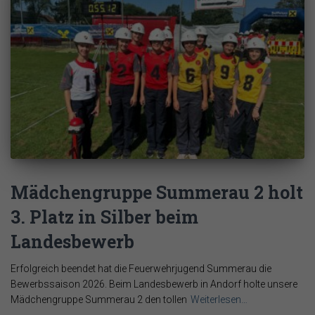
Mädchengruppe Summerau 2 holt
3. Platz in Silber beim
Landesbewerb
Erfolgreich beendet hat die Feuerwehrjugend Summerau die
Bewerbssaison 2026. Beim Landesbewerb in Andorf holte unsere
Mädchengruppe Summerau 2 den tollen
Weiterlesen…