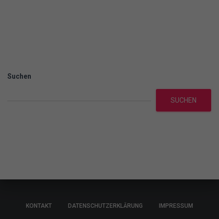
Suchen
SUCHEN
KONTAKT
DATENSCHUTZERKLÄRUNG
IMPRESSUM