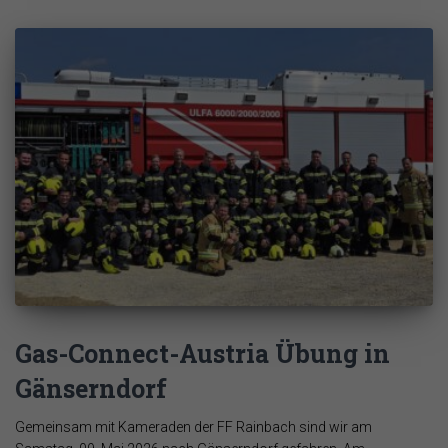
Gas-Connect-Austria Übung in
Gänserndorf
Gemeinsam mit Kameraden der FF Rainbach sind wir am