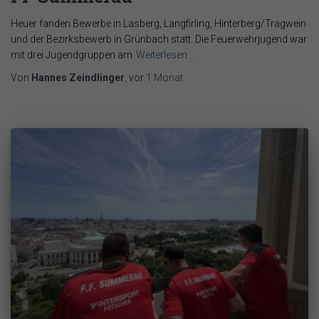
Heuer fanden Bewerbe in Lasberg, Langfirling, Hinterberg/Tragwein
und der Bezirksbewerb in Grünbach statt. Die Feuerwehrjugend war
mit drei Jugendgruppen am
Weiterlesen…
Von
Hannes Zeindlinger
, vor
1 Monat