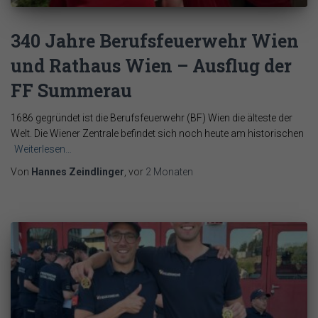
340 Jahre Berufsfeuerwehr Wien
und Rathaus Wien – Ausflug der
FF Summerau
1686 gegründet ist die Berufsfeuerwehr (BF) Wien die älteste der
Welt. Die Wiener Zentrale befindet sich noch heute am historischen
Weiterlesen…
Von
Hannes Zeindlinger
, vor
2 Monaten