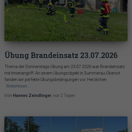
Übung Brandeinsatz 23.07.2026
Thema der Donnerstags-Übung am 23.07.2026 war Brandeinsatz
mit Innenangriff. An einem Übungsobjekt in Summerau-Oberort
fanden wir perfekte Übungsbedingungen vor. Herzlichen
Weiterlesen…
Von
Hannes Zeindlinger
, vor
2 Tagen