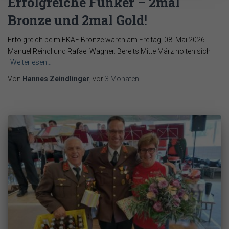
Erfolgreiche Funker – 2mal
Bronze und 2mal Gold!
Erfolgreich beim FKAE Bronze waren am Freitag, 08. Mai 2026
Manuel Reindl und Rafael Wagner. Bereits Mitte März holten sich
Weiterlesen…
Von
Hannes Zeindlinger
, vor
3 Monaten