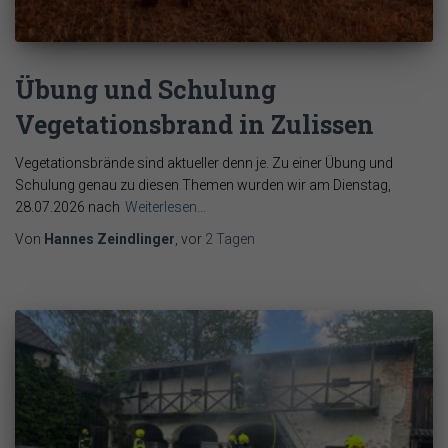
Übung und Schulung
Vegetationsbrand in Zulissen
Vegetationsbrände sind aktueller denn je. Zu einer Übung und
Schulung genau zu diesen Themen wurden wir am Dienstag,
28.07.2026 nach
Weiterlesen…
Von
Hannes Zeindlinger
, vor
2 Tagen