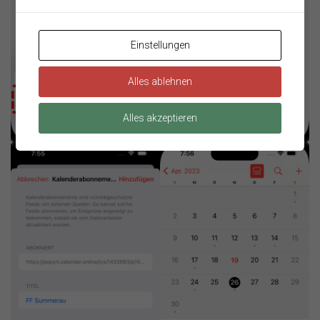
Einstellungen
Alles ablehnen
Alles akzeptieren