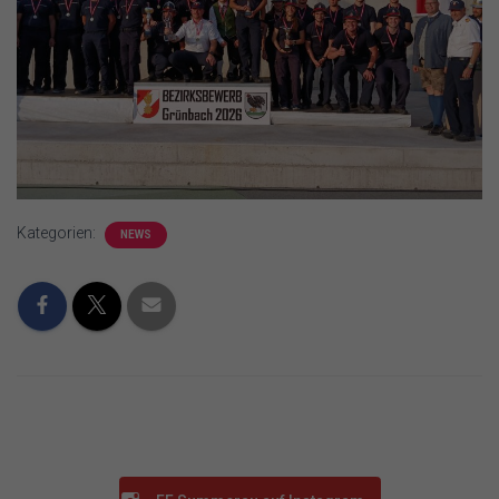
Kategorien:
NEWS