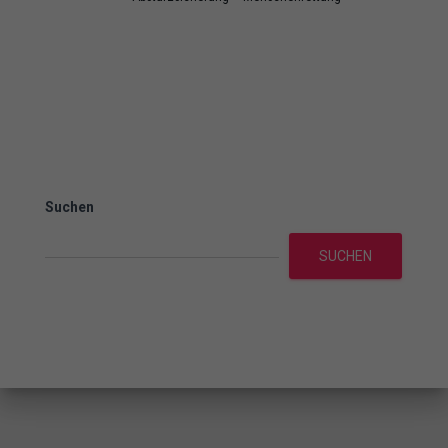
Suchen
SUCHEN