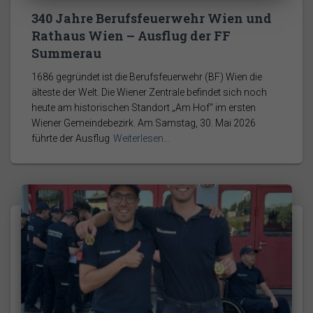
340 Jahre Berufsfeuerwehr Wien und
Rathaus Wien – Ausflug der FF
Summerau
1686 gegründet ist die Berufsfeuerwehr (BF) Wien die
älteste der Welt. Die Wiener Zentrale befindet sich noch
heute am historischen Standort „Am Hof“ im ersten
Wiener Gemeindebezirk. Am Samstag, 30. Mai 2026
führte der Ausflug
Weiterlesen…