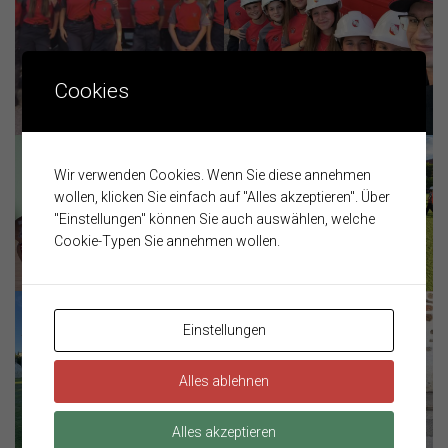
Cookies
Wir verwenden Cookies. Wenn Sie diese annehmen
wollen, klicken Sie einfach auf "Alles akzeptieren". Über
"Einstellungen" können Sie auch auswählen, welche
Cookie-Typen Sie annehmen wollen.
Einstellungen
Alles ablehnen
Alles akzeptieren