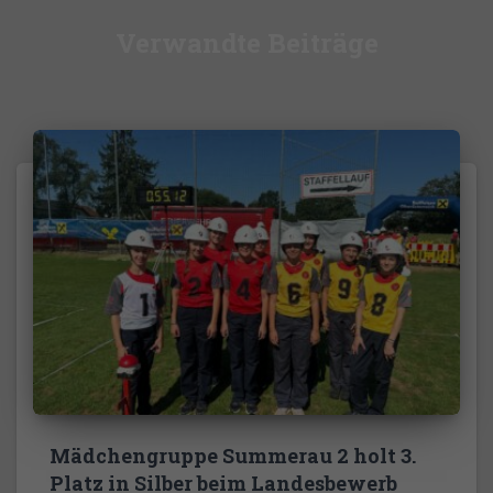
Verwandte Beiträge
Mädchengruppe Summerau 2 holt 3.
Platz in Silber beim Landesbewerb