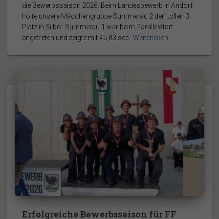
die Bewerbssaison 2026. Beim Landesbewerb in Andorf
holte unsere Mädchengruppe Summerau 2 den tollen 3.
Platz in Silber. Summerau 1 war beim Parallelstart
angetreten und zeigte mit 45,83 sec.
Weiterlesen…
Erfolgreiche Bewerbssaison für FF