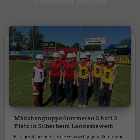
Verwandte Beiträge
Mädchengruppe Summerau 2 holt 3.
Platz in Silber beim Landesbewerb
Erfolgreich beendet hat die Feuerwehrjugend Summerau