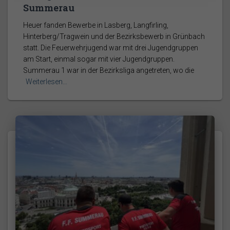
Summerau
Heuer fanden Bewerbe in Lasberg, Langfirling,
Hinterberg/Tragwein und der Bezirksbewerb in Grünbach
statt. Die Feuerwehrjugend war mit drei Jugendgruppen
am Start, einmal sogar mit vier Jugendgruppen.
Summerau 1 war in der Bezirksliga angetreten, wo die
Weiterlesen…