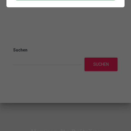
Suchen
SUCHEN