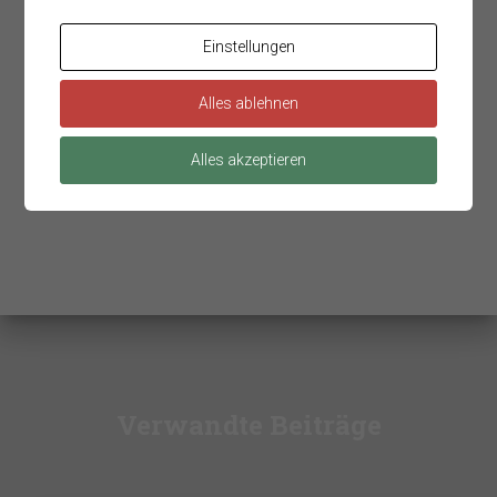
Einstellungen
Alles ablehnen
Suchen
Alles akzeptieren
SUCHEN
Verwandte Beiträge