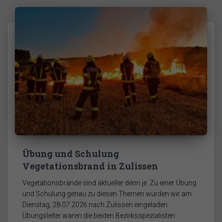
Übung und Schulung
Vegetationsbrand in Zulissen
Vegetationsbrände sind aktueller denn je. Zu einer Übung
und Schulung genau zu diesen Themen wurden wir am
Dienstag, 28.07.2026 nach Zulissen eingeladen.
Übungsleiter waren die beiden Bezirksspezialisten