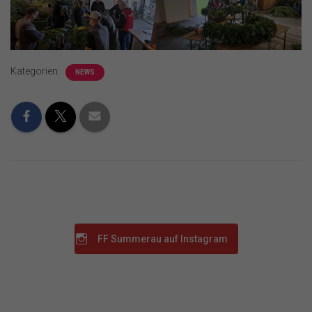
Kategorien:
NEWS
FF Summerau auf Instagram