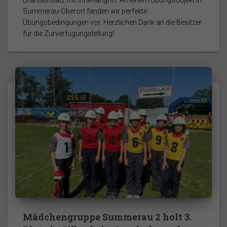
Brandeinsatz mit Innenangriff. An einem Übungsobjekt in
Summerau-Oberort fanden wir perfekte
Übungsbedingungen vor. Herzlichen Dank an die Besitzer
für die Zurverfügungstellung!
Mädchengruppe Summerau 2 holt 3.