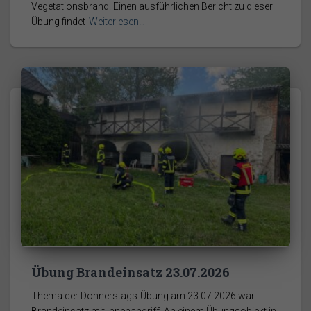
Vegetationsbrand. Einen ausführlichen Bericht zu dieser
Übung findet
Weiterlesen…
Übung Brandeinsatz 23.07.2026
Thema der Donnerstags-Übung am 23.07.2026 war